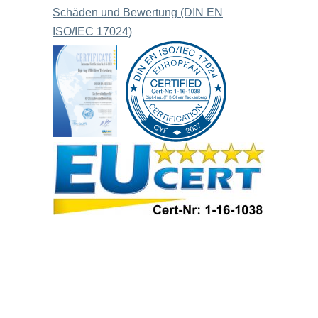
Schäden und Bewertung (DIN EN
ISO/IEC 17024)