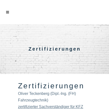
Zertifizierungen
Zertifizierungen
Oliver Teckenberg (Dipl.-Ing. (FH)
Fahrzeugtechnik)
zertifizierter Sachverständiger für KFZ